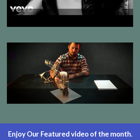
Enjoy Our Featured video of the month.