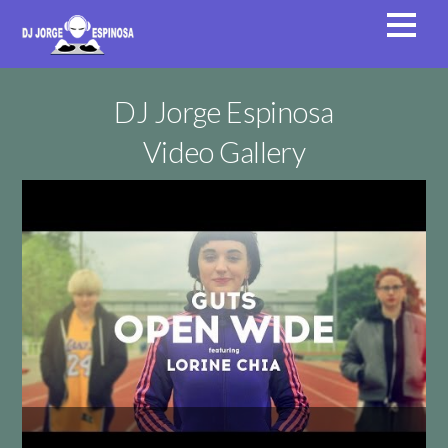
DJ Jorge Espinosa
Video Gallery